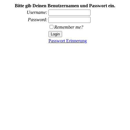
Bitte gib Deinen Benutzernamen und Passwort ein.
Username:
Password:
Remember me?
Passwort Erinnerung